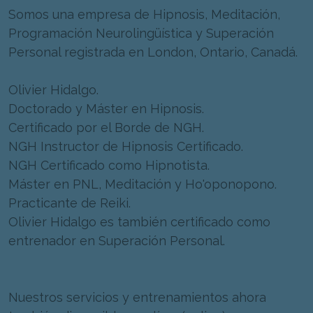
Somos una empresa de Hipnosis, Meditación,
Programación Neurolingüística y Superación
Personal registrada en London, Ontario, Canadá.
Olivier Hidalgo.
Doctorado y Máster en Hipnosis.
Certificado por el Borde de NGH.
NGH Instructor de Hipnosis Certificado.
NGH Certificado como Hipnotista.
Máster en PNL, Meditación y Ho'oponopono.
Practicante de Reiki.
Olivier Hidalgo es también certificado como
entrenador en Superación Personal.
Nuestros servicios y entrenamientos ahora