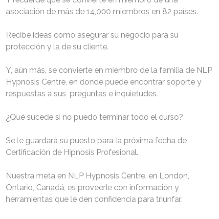
asociación de más de 14,000 miembros en 82 países.
Recibe ideas como asegurar su negocio para su
protección y la de su cliente.
Y, aún más, se convierte en miembro de la familia de NLP
Hypnosis Centre, en donde puede encontrar soporte y
respuestas a sus preguntas e inquietudes.
¿Qué sucede si no puedo terminar todo el curso?
Se le guardará su puesto para la próxima fecha de
Certificación de Hipnosis Profesional.
Nuestra meta en NLP Hypnosis Centre, en London,
Ontario, Canadá, es proveerle con información y
herramientas que le den confidencia para triunfar.