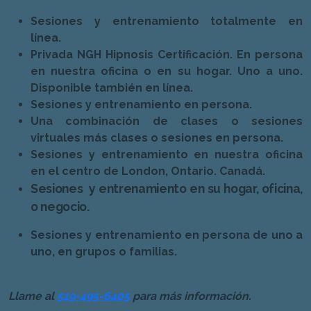
Sesiones y entrenamiento totalmente en
línea.
Privada NGH Hipnosis Certificación. En persona
en nuestra oficina o en su hogar. Uno a uno.
Disponible también en línea.
Sesiones y entrenamiento en persona.
Una combinación de clases o sesiones
virtuales más clases o sesiones en persona.
Sesiones y entrenamiento en nuestra oficina
en el centro de London, Ontario. Canadá.
Sesiones y entrenamiento en su hogar, oficina,
o negocio.
Sesiones y entrenamiento en persona de uno a
uno, en grupos o familias.
Llame al
519-495-6405
para más información.