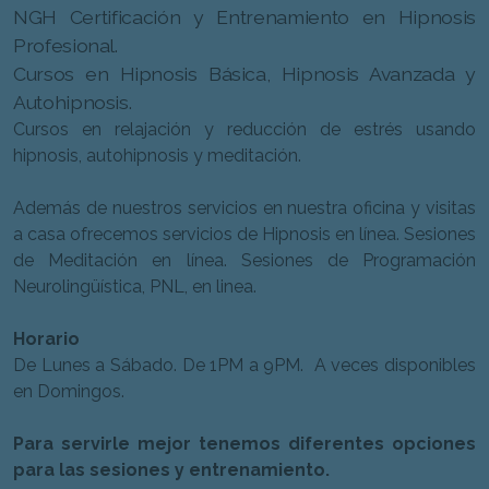
NGH Certificación y Entrenamiento en Hipnosis
Profesional.
Cursos en Hipnosis Básica, Hipnosis Avanzada y
Autohipnosis.
Cursos en relajación y reducción de estrés usando
hipnosis, autohipnosis y meditación.
Además de nuestros servicios en nuestra oficina y visitas
a casa ofrecemos servicios de Hipnosis en línea. Sesiones
de Meditación en línea. Sesiones de Programación
Neurolingüística, PNL, en linea.
Horario
De Lunes a Sábado. De 1PM a 9PM. A veces disponibles
en Domingos.
Para servirle mejor tenemos diferentes opciones
para las sesiones y entrenamiento.