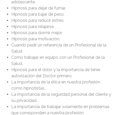
adolescente.
Hipnosis para dejar de fumar.
Hipnosis para bajar de peso.
Hipnosis para reducir estrés.
Hipnosis para relajarse.
Hipnosis para dormir mejor.
Hipnosis para motivación.
Cuando pedir un referencia de un Profesional de la
Salud.
Como trabajar en equipo con un Profesional de la
Salud.
Hipnosis para el dolor y la importancia de tener
autorización del Doctor primero.
La importancia de la ética en nuestra profesión
como hipnotistas.
La importancia de la seguridad personal del cliente y
su privacidad.
La importancia de trabajar solamente en problemas
que corresponden a nuestra profesión.