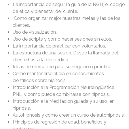
La importancia de seguir la guía de la NGH, el código
de ética y bienestar del cliente.
Como organizar mejor nuestras metas y las de los
clientes.
Uso de visualización.
Uso de scripts y como hacer sesiones sin ellos.
La importancia de practicar con voluntarios.
La estructura de una sesión. Desde la llamada del
cliente hasta la despedida.
Ideas de mercadeo para su negocio o práctica.
Cómo mantenerse al día en conocimientos
científicos sobre hipnosis.
Introducción a la Programación Neurolingüística,
PNL, y como puede combinarse con hipnosis.
Introducción a la Meditación guiada y su uso en
hipnosis.
Autohipnosis y como crear un curso de autohipnosis.
Principios de regresión de edad, beneficios y
problemas.