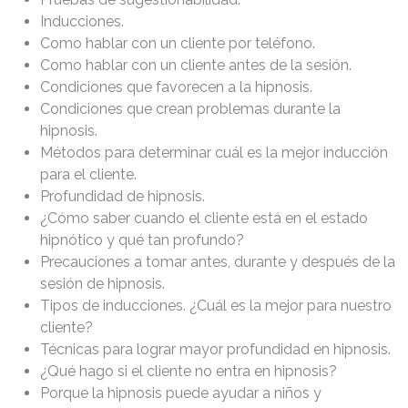
Inducciones.
Como hablar con un cliente por teléfono.
Como hablar con un cliente antes de la sesión.
Condiciones que favorecen a la hipnosis.
Condiciones que crean problemas durante la
hipnosis.
Métodos para determinar cuál es la mejor inducción
para el cliente.
Profundidad de hipnosis.
¿Cómo saber cuando el cliente está en el estado
hipnótico y qué tan profundo?
Precauciones a tomar antes, durante y después de la
sesión de hipnosis.
Tipos de inducciones. ¿Cuál es la mejor para nuestro
cliente?
Técnicas para lograr mayor profundidad en hipnosis.
¿Qué hago si el cliente no entra en hipnosis?
Porque la hipnosis puede ayudar a niños y