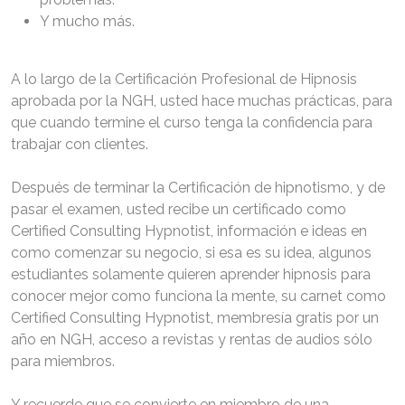
Y mucho más.
A lo largo de la Certificación Profesional de Hipnosis
aprobada por la NGH, usted hace muchas prácticas, para
que cuando termine el curso tenga la confidencia para
trabajar con clientes.
Después de terminar la Certificación de hipnotismo, y de
pasar el examen, usted recibe un certificado como
Certified Consulting Hypnotist, información e ideas en
como comenzar su negocio, si esa es su idea, algunos
estudiantes solamente quieren aprender hipnosis para
conocer mejor como funciona la mente, su carnet como
Certified Consulting Hypnotist, membresía gratis por un
año en NGH, acceso a revistas y rentas de audios sólo
para miembros.
Y recuerde que se convierte en miembro de una