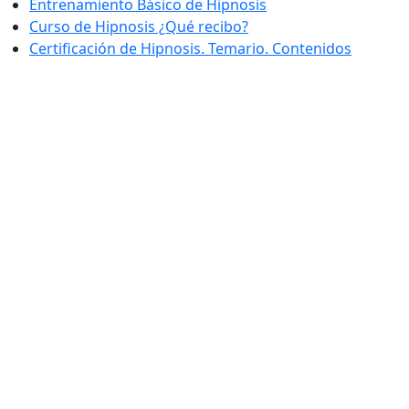
Entrenamiento Básico de Hipnosis
Curso de Hipnosis ¿Qué recibo?
Certificación de Hipnosis. Temario. Contenidos