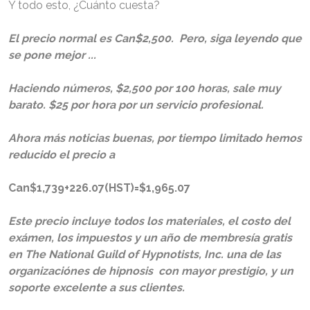
Y todo esto, ¿Cuánto cuesta?
El precio normal es Can$2,500. Pero, siga leyendo que
se pone mejor ...
Haciendo números, $2,500 por 100 horas, sale muy
barato. $25 por hora por un servicio profesional.
Ahora más noticias buenas, por tiempo limitado hemos
reducido el precio a
Can$1,739+226.07(HST)=$1,965.07
Este precio incluye todos los materiales, el costo del
exámen, los impuestos y un año de membresía gratis
en The National Guild of Hypnotists, Inc. una de las
organizaciónes de hipnosis con mayor prestigio, y un
soporte excelente a sus clientes.