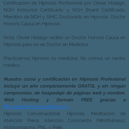
Certificación de Hipnosis Profesional por Olivier Hidalgo,
NGH Instructor Certificado y NGH Board Certificado.
Miembro de NGH y SIHC. Doctorado en Hipnosis. Doctor
Honoris Causa en Hipnosis.
Nota, Olivier Hidalgo recibió un Doctor Honoris Causa en
Hipnosis pero no es Doctor en Medicina.
Practicamos hipnosis no medicina. No somos un centro
médico..
Nuestro curso y certificación en Hipnosis Profesional
incluye un año completamente GRATIS, y sin ningún
compromiso, de hospedaje de páginas web y nombre.
Web Hosting y Domain FREE gracias a
MicrosolutionsConsulting.com
Hipnosis Conversacional, Hipnosis, Meditación de
Atención Plena. Atención Consciente (Mindfulness),
Ho’oponopono, PNL, y Reiki.