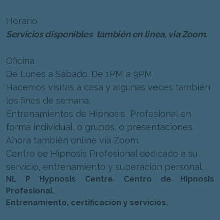
Horario.
Servicios disponibles también en línea, via Zoom.
Oficina.
De Lunes a Sábado. De 1PM a 9PM.
Hacemos visitas a casa y algunas veces también
los fines de semana.
Entrenamientos de Hipnosis Profesional en
forma individual, o grupos, o presentaciones.
Ahora también online via Zoom.
Centro de Hipnosis Profesional dedicado a su
servicio, entrenamiento y superación personal.
NL P Hypnosis Centre. Centro de Hipnosis
Profesional.
Entrenamiento, certificación y servicios.