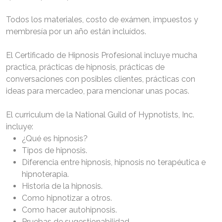
Todos los materiales, costo de exámen, impuestos y
membresía por un año están incluídos.
El Certificado de Hipnosis Profesional incluye mucha
practica, prácticas de hipnosis, prácticas de
conversaciones con posibles clientes, prácticas con
ideas para mercadeo, para mencionar unas pocas.
El curriculum de la National Guild of Hypnotists, Inc.
incluye:
¿Qué es hipnosis?
Tipos de hipnosis.
Diferencia entre hipnosis, hipnosis no terapéutica e
hipnoterapia.
Historia de la hipnosis.
Como hipnotizar a otros.
Como hacer autohipnosis.
Pruebas de sugestionabilidad.