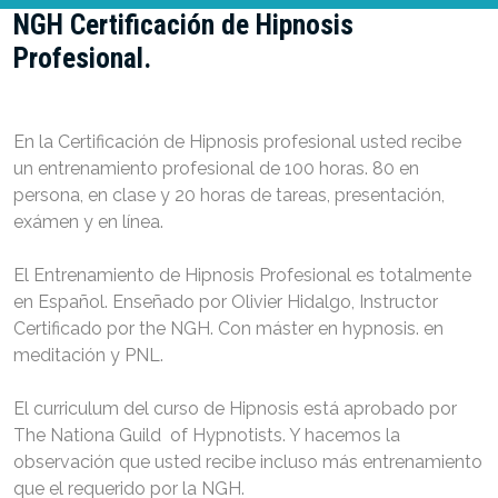
NGH Certificación de Hipnosis
Profesional.
En la Certificación de Hipnosis profesional usted recibe
un entrenamiento profesional de 100 horas. 80 en
persona, en clase y 20 horas de tareas, presentación,
exámen y en línea.
El Entrenamiento de Hipnosis Profesional es totalmente
en Español. Enseñado por Olivier Hidalgo, Instructor
Certificado por the NGH. Con máster en hypnosis. en
meditación y PNL.
El curriculum del curso de Hipnosis está aprobado por
The Nationa Guild of Hypnotists. Y hacemos la
observación que usted recibe incluso más entrenamiento
que el requerido por la NGH.