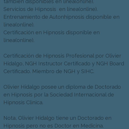
también disponibles en línea(online).
Servicios de Hipnosis en línea(online).
Entrenamiento de Autonhipnosis disponible en
línea(online).
Certificación en Hipnosis disponible en
línea(online).
Certificación de Hipnosis Profesional por Olivier
Hidalgo, NGH Instructor Certificado y NGH Board
Certificado. Miembro de NGH y SIHC.
Olivier Hidalgo posee un diploma de Doctorado
en Hipnosis por la Sociedad Internacional de
Hipnosis Clìnica.
Nota, Olivier Hidalgo tiene un Doctorado en
Hipnosis pero no es Doctor en Medicina.